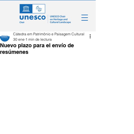
Cátedra em Patrimônio e Paisagem Cultural
30 ene
1 min de lectura
Nuevo plazo para el envío de
resúmenes