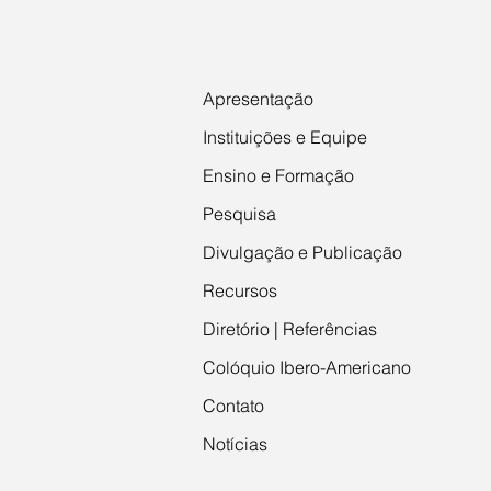
Apresentação
Instituições e Equipe
Ensino e Formação
Pesquisa
Divulgação e Publicação
Recursos
Diretório | Referências
Colóquio Ibero-Americano
Contato
Notícias