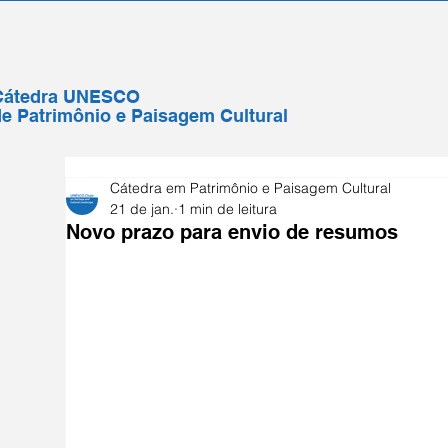
Cátedra UNESCO
e Patrimônio e Paisagem Cultural
Cátedra em Patrimônio e Paisagem Cultural
21 de jan.
1 min de leitura
Novo prazo para envio de resumos