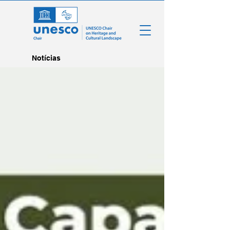
Notícias