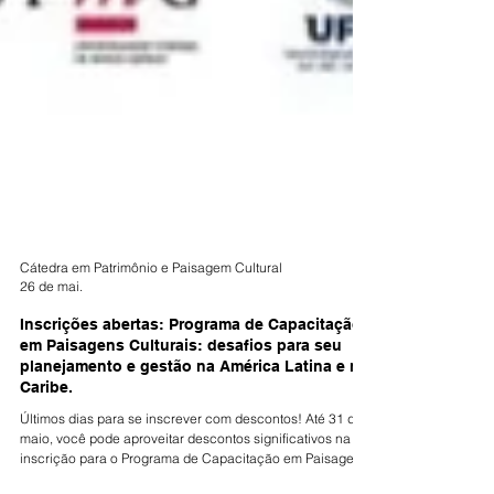
Cátedra em Patrimônio e Paisagem Cultural
26 de mai.
Inscrições abertas: Programa de Capacitação
em Paisagens Culturais: desafios para seu
planejamento e gestão na América Latina e no
Caribe.
Últimos dias para se inscrever com descontos! Até 31 de
maio, você pode aproveitar descontos significativos na