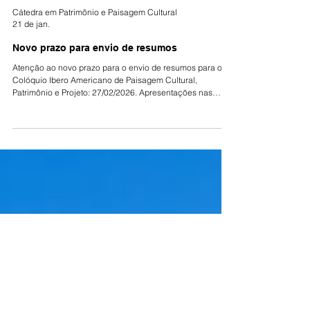
Cátedra em Patrimônio e Paisagem Cultural
21 de jan.
Novo prazo para envio de resumos
Atenção ao novo prazo para o envio de resumos para o VII
Colóquio Ibero Americano de Paisagem Cultural,
Patrimônio e Projeto: 27/02/2026. Apresentações nas
modalidades virtual e presencial.